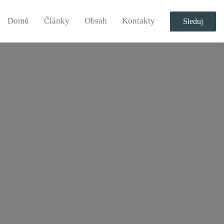
Domů
Články
Obsah
Kontakty
Sleduj