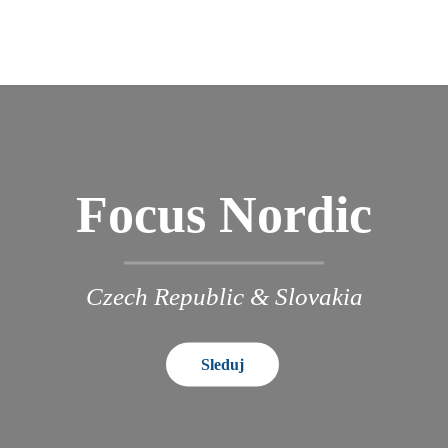
Focus Nordic
Czech Republic & Slovakia
Sleduj