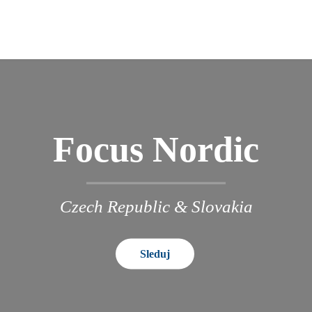
Focus Nordic
Czech Republic & Slovakia
Sleduj