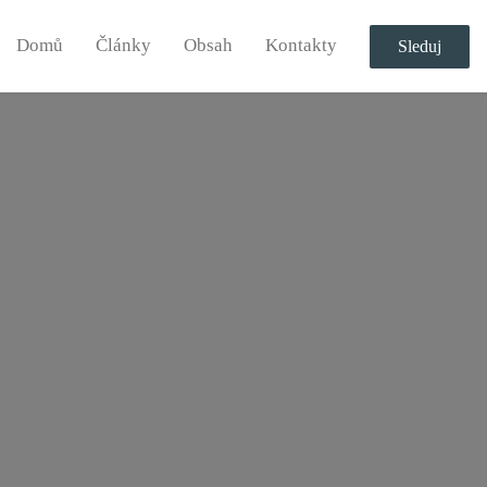
Domů
Články
Obsah
Kontakty
Sleduj