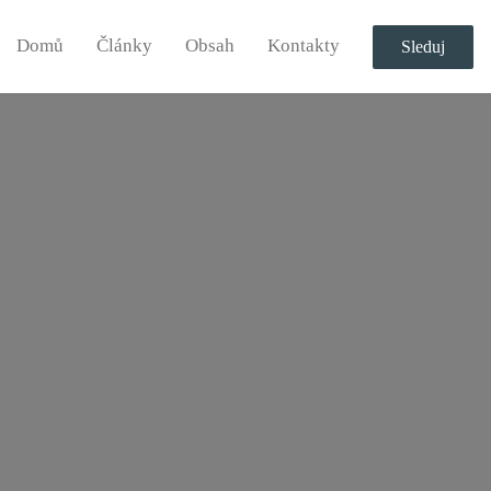
Domů
Články
Obsah
Kontakty
Sleduj