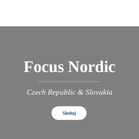
Focus Nordic
Czech Republic & Slovakia
Sleduj