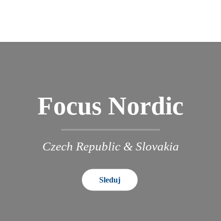
Focus Nordic
Czech Republic & Slovakia
Sleduj