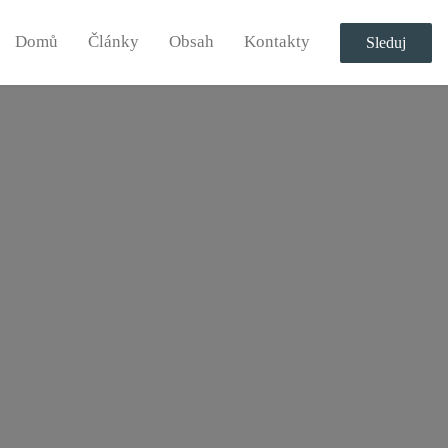
Domů
Články
Obsah
Kontakty
Sleduj