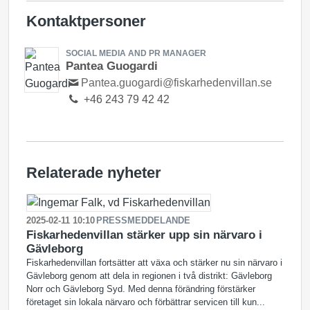
Kontaktpersoner
SOCIAL MEDIA AND PR MANAGER
Pantea Guogardi
Pantea.guogardi@fiskarhedenvillan.se
+46 243 79 42 42
Relaterade nyheter
2025-02-11 10:10
PRESSMEDDELANDE
Fiskarhedenvillan stärker upp sin närvaro i
Gävleborg
Fiskarhedenvillan fortsätter att växa och stärker nu sin närvaro i
Gävleborg genom att dela in regionen i två distrikt: Gävleborg
Norr och Gävleborg Syd. Med denna förändring förstärker
företaget sin lokala närvaro och förbättrar servicen till kun...