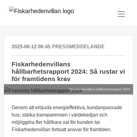
2025-06-12 06:45
PRESSMEDDELANDE
Fiskarhedenvillans
hållbarhetsrapport 2024: Så rustar vi
för framtidens krav
Fiskarhedenvillans hållbarhetsrapport 2024
Genom att erbjuda energieffektiva, kundanpassade
hus, stärka transparensen i värdekedjan och
möjliggöra fler hållbara val för kunden tar
Fiskarhedenvillan fortsatt ansvar för framtiden.