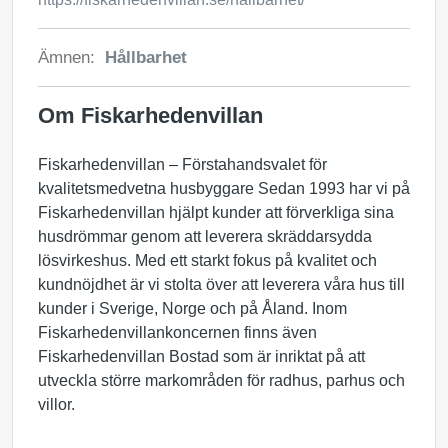
Ämnen:
Hållbarhet
Om Fiskarhedenvillan
Fiskarhedenvillan – Förstahandsvalet för
kvalitetsmedvetna husbyggare Sedan 1993 har vi på
Fiskarhedenvillan hjälpt kunder att förverkliga sina
husdrömmar genom att leverera skräddarsydda
lösvirkeshus. Med ett starkt fokus på kvalitet och
kundnöjdhet är vi stolta över att leverera våra hus till
kunder i Sverige, Norge och på Åland. Inom
Fiskarhedenvillankoncernen finns även
Fiskarhedenvillan Bostad som är inriktat på att
utveckla större markområden för radhus, parhus och
villor.