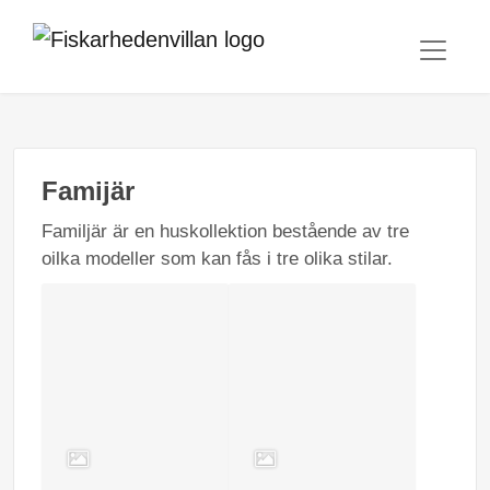
Famijär
Familjär är en huskollektion bestående av tre
oilka modeller som kan fås i tre olika stilar.