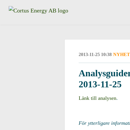
2013-11-25 10:38
NYHET
Analysguiden
2013-11-25
Länk till analysen
.
För ytterligare informat