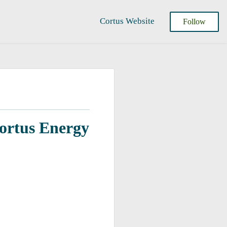
Cortus Website
Follow
Cortus Energy