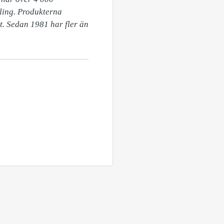
ling. Produkterna 
. Sedan 1981 har fler än 