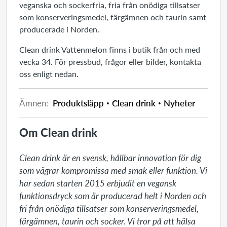
veganska och sockerfria, fria från onödiga tillsatser
som konserveringsmedel, färgämnen och taurin samt
producerade i Norden.
Clean drink Vattenmelon finns i butik från och med
vecka 34. För pressbud, frågor eller bilder, kontakta
oss enligt nedan.
Ämnen:
Produktsläpp
Clean drink
Nyheter
Om Clean drink
Clean drink är en svensk, hållbar innovation för dig 
som vägrar kompromissa med smak eller funktion. Vi 
har sedan starten 2015 erbjudit en vegansk 
funktionsdryck som är producerad helt i Norden och 
fri från onödiga tillsatser som konserveringsmedel, 
färgämnen, taurin och socker. Vi tror på att hälsa 