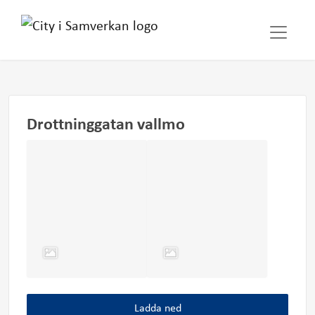
Drottninggatan vallmo
Ladda ned