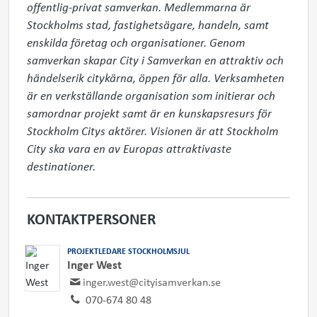
offentlig-privat samverkan. Medlemmarna är 
Stockholms stad, fastighetsägare, handeln, samt 
enskilda företag och organisationer. Genom 
samverkan skapar City i Samverkan en attraktiv och 
händelserik citykärna, öppen för alla. Verksamheten 
är en verkställande organisation som initierar och 
samordnar projekt samt är en kunskapsresurs för 
Stockholm Citys aktörer. Visionen är att Stockholm 
City ska vara en av Europas attraktivaste 
destinationer.
KONTAKTPERSONER
PROJEKTLEDARE STOCKHOLMSJUL
Inger West
inger.west@cityisamverkan.se
070-674 80 48