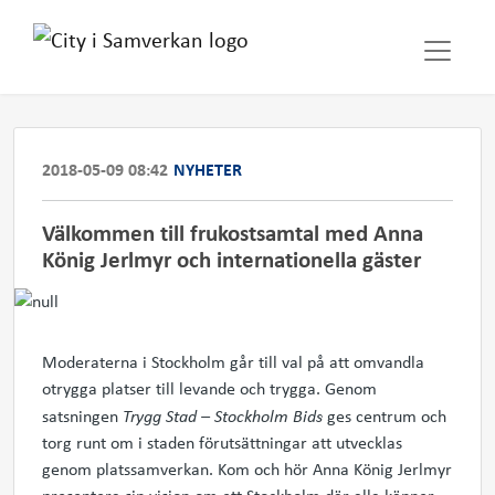
2018-05-09 08:42
NYHETER
Välkommen till frukostsamtal med Anna
König Jerlmyr och internationella gäster
Moderaterna i Stockholm går till val på att omvandla
otrygga platser till levande och trygga. Genom
satsningen
Trygg Stad – Stockholm Bids
ges centrum och
torg runt om i staden förutsättningar att utvecklas
genom platssamverkan. Kom och hör Anna König Jerlmyr