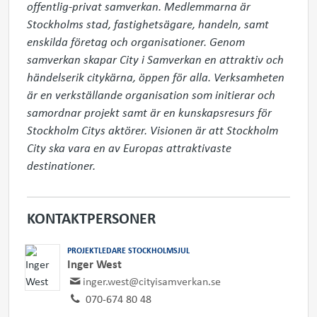
offentlig-privat samverkan. Medlemmarna är 
Stockholms stad, fastighetsägare, handeln, samt 
enskilda företag och organisationer. Genom 
samverkan skapar City i Samverkan en attraktiv och 
händelserik citykärna, öppen för alla. Verksamheten 
är en verkställande organisation som initierar och 
samordnar projekt samt är en kunskapsresurs för 
Stockholm Citys aktörer. Visionen är att Stockholm 
City ska vara en av Europas attraktivaste 
destinationer.
KONTAKTPERSONER
PROJEKTLEDARE STOCKHOLMSJUL
Inger West
inger.west@cityisamverkan.se
070-674 80 48