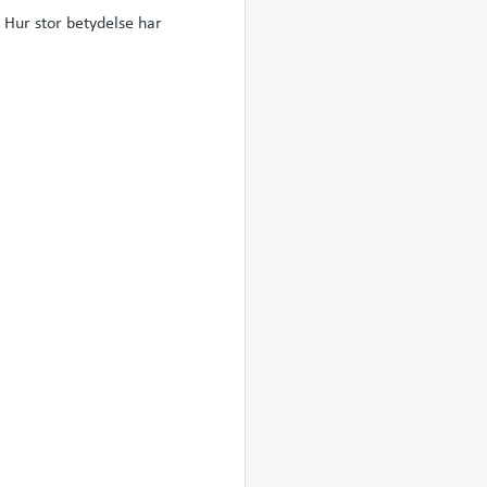
. Hur stor betydelse har