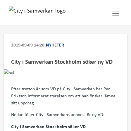
2019-09-09 14:28
NYHETER
City i Samverkan Stockholm söker ny VD
Efter tretton år som VD på City i Samverkan har Per
Eriksson informerat styrelsen om att han önskar lämna
sitt uppdrag.
Nedan följer City i Samverkans annons för ny VD:
City i Samverkan Stockholm söker VD