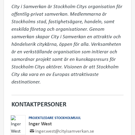
City i Samverkan är Stockholm Citys organisation för 
offentlig-privat samverkan. Medlemmarna är 
Stockholms stad, fastighetsägare, handeln, samt 
enskilda företag och organisationer. Genom 
samverkan skapar City i Samverkan en attraktiv och 
händelserik citykärna, öppen för alla. Verksamheten 
är en verkställande organisation som initierar och 
samordnar projekt samt är en kunskapsresurs för 
Stockholm Citys aktörer. Visionen är att Stockholm 
City ska vara en av Europas attraktivaste 
destinationer.
KONTAKTPERSONER
PROJEKTLEDARE STOCKHOLMSJUL
Inger West
inger.west@cityisamverkan.se