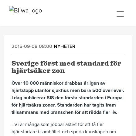
2015-09-08 08:00
NYHETER
Sverige först med standard för
hjärtsäker zon
Över 10 000 människor drabbas årligen av
hjärtstopp utanför sjukhus men bara 500 överlever.
I dag publicerar SIS den första standarden i Europa
för hjärtsäkra zoner. Standarden har tagits fram
tillsammans med branschen för att rädda fler liv.
- Vi är många som jobbar aktivt för att få fler
hjärtstartare i samhället och sprida kunskapen om