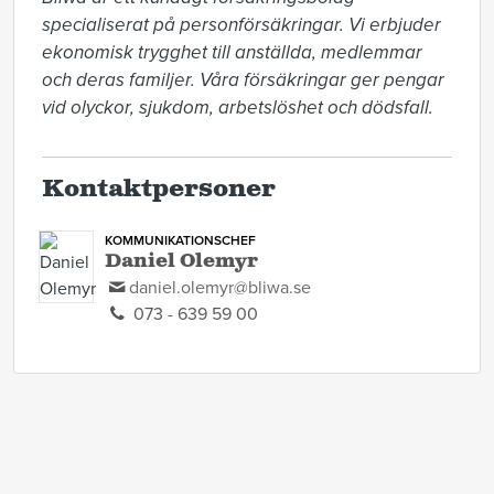
specialiserat på personförsäkringar. Vi erbjuder 
ekonomisk trygghet till anställda, medlemmar 
och deras familjer. Våra försäkringar ger pengar 
vid olyckor, sjukdom, arbetslöshet och dödsfall.
Kontaktpersoner
KOMMUNIKATIONSCHEF
Daniel Olemyr
daniel.olemyr@bliwa.se
073 - 639 59 00