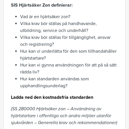
SIS Hjärtsäker Zon definierar:
Vad är en hjärtsäker zon?
Vilka krav bör ställas på handhavande,
utbildning, service och underhåll?
Vilka krav bör ställas för tillgänglighet, ansvar
och registrering?
Hur kan vi underlätta för den som tillhandahåller
hjärtstartare?
Hur kan vi gynna användningen för att på så sätt
rädda liv?
Hur kan standarden användas som
upphandlingsunderlag?
Ladda ned den kostnadsfria standarden
(SS 280000 Hjärtsäker zon – Användning av
hjärtstartare i offentliga och andra miljöer utanför
sjukvården – Generella krav och rekommendationer)