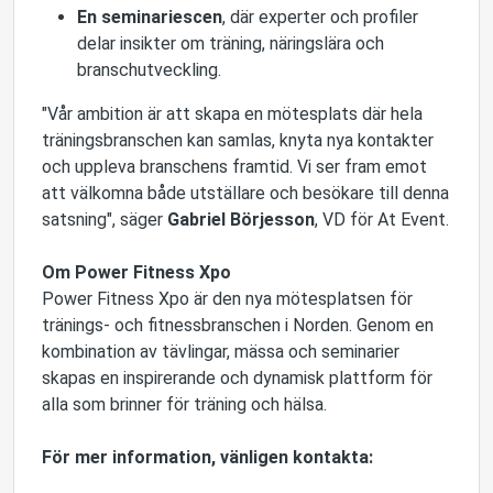
En seminariescen
, där experter och profiler
delar insikter om träning, näringslära och
branschutveckling.
"Vår ambition är att skapa en mötesplats där hela
träningsbranschen kan samlas, knyta nya kontakter
och uppleva branschens framtid. Vi ser fram emot
att välkomna både utställare och besökare till denna
satsning", säger
Gabriel Börjesson
, VD för At Event.
Om Power Fitness Xpo
Power Fitness Xpo är den nya mötesplatsen för
tränings- och fitnessbranschen i Norden. Genom en
kombination av tävlingar, mässa och seminarier
skapas en inspirerande och dynamisk plattform för
alla som brinner för träning och hälsa.
För mer information, vänligen kontakta: