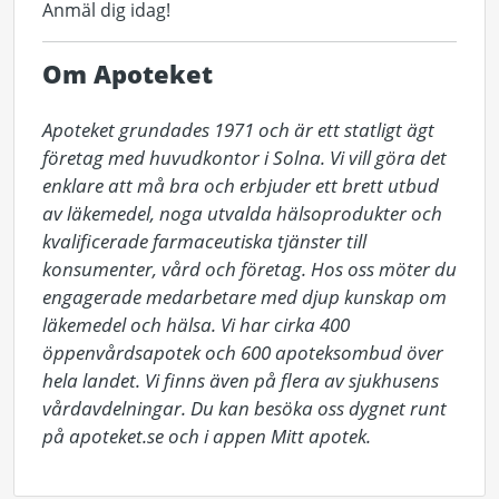
Anmäl dig idag!
Om Apoteket
Apoteket grundades 1971 och är ett statligt ägt 
företag med huvudkontor i Solna. Vi vill göra det 
enklare att må bra och erbjuder ett brett utbud 
av läkemedel, noga utvalda hälsoprodukter och 
kvalificerade farmaceutiska tjänster till 
konsumenter, vård och företag. Hos oss möter du 
engagerade medarbetare med djup kunskap om 
läkemedel och hälsa. Vi har cirka 400 
öppenvårdsapotek och 600 apoteksombud över 
hela landet. Vi finns även på flera av sjukhusens 
vårdavdelningar. Du kan besöka oss dygnet runt 
på apoteket.se och i appen Mitt apotek.