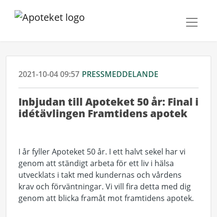
2021-10-04 09:57
PRESSMEDDELANDE
Inbjudan till Apoteket 50 år: Final i
idétävlingen Framtidens apotek
I år fyller Apoteket 50 år. I ett halvt sekel har vi
genom att ständigt arbeta för ett liv i hälsa
utvecklats i takt med kundernas och vårdens
krav och förväntningar. Vi vill fira detta med dig
genom att blicka framåt mot framtidens apotek.