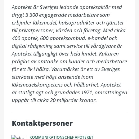
Apoteket är Sveriges ledande apoteksaktör med 
drygt 3 300 engagerade medarbetare som 
erbjuder läkemedel, hälsoprodukter och tjänster 
till privatpersoner, vården och företag. Med cirka 
400 apotek, 600 apoteksombud, e-handel och 
digital rådgivning samt service till vårdgivare är 
Apoteket tillgängligt över hela landet. Kulturen 
präglas av omtanke om kunder och medarbetare 
för ett liv i hälsa. Varumärket är ett av Sveriges 
starkaste med högt anseende inom 
läkemedelskompetens och hållbarhet. Apoteket 
är statligt ägt och grundades 1971, omsättningen 
Kontaktpersoner
KOMMUNIKATIONSCHEF APOTEKET