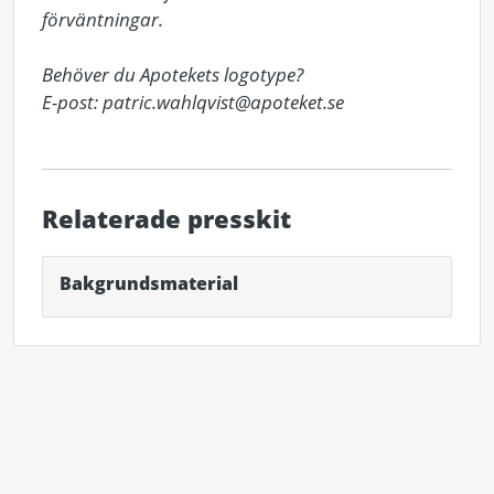
förväntningar.

Behöver du Apotekets logotype?

Relaterade presskit
Bakgrundsmaterial