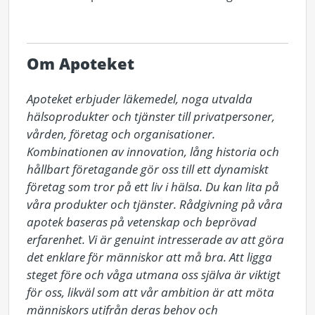
Om Apoteket
Apoteket erbjuder läkemedel, noga utvalda 
hälsoprodukter och tjänster till privatpersoner, 
vården, företag och organisationer. 
Kombinationen av innovation, lång historia och 
hållbart företagande gör oss till ett dynamiskt 
företag som tror på ett liv i hälsa. Du kan lita på 
våra produkter och tjänster. Rådgivning på våra 
apotek baseras på vetenskap och beprövad 
erfarenhet. Vi är genuint intresserade av att göra 
det enklare för människor att må bra. Att ligga 
steget före och våga utmana oss själva är viktigt 
för oss, likväl som att vår ambition är att möta 
människors utifrån deras behov och 