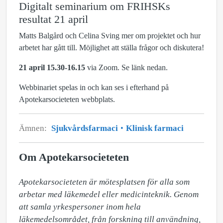
Digitalt seminarium om FRIHSKs
resultat 21 april
Matts Balgård och Celina Sving mer om projektet och hur
arbetet har gått till. Möjlighet att ställa frågor och diskutera!
21 april 15.30-16.15
via Zoom. Se länk nedan.
Webbinariet spelas in och kan ses i efterhand på
Apotekarsocieteten webbplats.
Ämnen:
Sjukvårdsfarmaci
Klinisk farmaci
Om Apotekarsocieteten
Apotekarsocieteten är mötesplatsen för alla som 
arbetar med läkemedel eller medicinteknik. Genom 
att samla yrkespersoner inom hela 
läkemedelsområdet, från forskning till användning, 