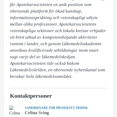
får Apotekarsocieteten en unik position som 
oberoende plattform för ökad kunskap, 
informationsspridning och vetenskapligt utbyte 
mellan olika professioner. Apotekarsocietetens 
vetenskapliga sektioner och lokala kretsar erbjuder 
ett brett utbud av kompetenshöjande aktiviteter 
runtom i landet, och genom Läkemedelsakademin 
anordnas kvalificerade utbildningar inom snart 
sagt varje del av läkemedelskedjan. 
Apotekarsocieteten står också bakom 
Läkemedelsvärlden, en oberoende nyhetskanal som 
bevakar hela läkemedelsområdet.
Kontaktpersoner
SAMORDNARE FÖR PROJEKTET FRIHSK
Celina Sving