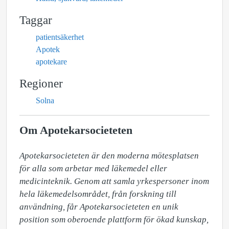
Taggar
patientsäkerhet
Apotek
apotekare
Regioner
Solna
Om Apotekarsocieteten
Apotekarsocieteten är den moderna mötesplatsen 
för alla som arbetar med läkemedel eller 
medicinteknik. Genom att samla yrkespersoner inom 
hela läkemedelsområdet, från forskning till 
användning, får Apotekarsocieteten en unik 
position som oberoende plattform för ökad kunskap, 