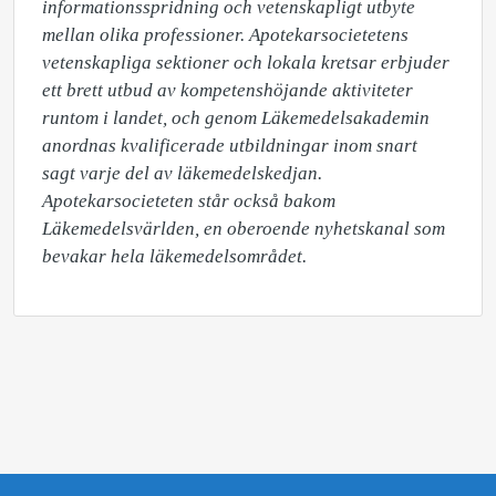
informationsspridning och vetenskapligt utbyte 
mellan olika professioner. Apotekarsocietetens 
vetenskapliga sektioner och lokala kretsar erbjuder 
ett brett utbud av kompetenshöjande aktiviteter 
runtom i landet, och genom Läkemedelsakademin 
anordnas kvalificerade utbildningar inom snart 
sagt varje del av läkemedelskedjan. 
Apotekarsocieteten står också bakom 
Läkemedelsvärlden, en oberoende nyhetskanal som 
bevakar hela läkemedelsområdet.