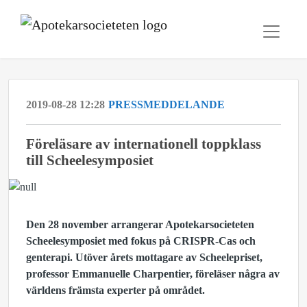
2019-08-28 12:28
PRESSMEDDELANDE
Föreläsare av internationell toppklass
till Scheelesymposiet
Den 28 november arrangerar Apotekarsocieteten
Scheelesymposiet med fokus på CRISPR-Cas och
genterapi. Utöver årets mottagare av Scheelepriset,
professor Emmanuelle Charpentier, föreläser några av
världens främsta experter på området.