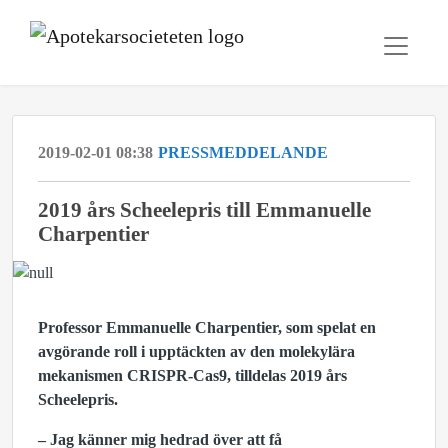
2019-02-01 08:38
PRESSMEDDELANDE
2019 års Scheelepris till Emmanuelle
Charpentier
Professor Emmanuelle Charpentier, som spelat en
avgörande roll i upptäckten av den molekylära
mekanismen CRISPR-Cas9, tilldelas 2019 års
Scheelepris.
– Jag känner mig hedrad över att få