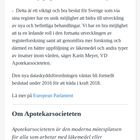
- Detta är ett viktigt och bra beslut för Sverige som via
sina register har en unik möjlighet att bidra till utveckling
av nya och befintliga behandlingar. Vi har en bra möjlighet
att ta en ledande roll i den fortsatta utvecklingen av
registerforskning samt att genomföra mer forskning och
därmed en bättre uppföljning av läkemedel och andra typer
av insatser inom vården, säger Karin Meyer, VD
Apotekarsocieteten.
Den nya dataskyddsförordningen väntas bli formellt
beslutad under 2016 för att träda i kraft 2018.
Lä mer på
European Parlament
Om Apotekarsocieteten
Apotekarsocieteten är den moderna mötesplatsen 
för alla som arbetar med läkemedel eller 