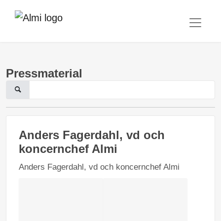
Pressmaterial
Anders Fagerdahl, vd och
koncernchef Almi
Anders Fagerdahl, vd och koncernchef Almi