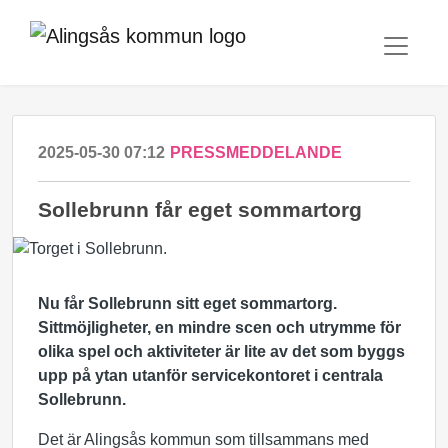
2025-05-30 07:12
PRESSMEDDELANDE
Sollebrunn får eget sommartorg
Nu får Sollebrunn sitt eget sommartorg.
Sittmöjligheter, en mindre scen och utrymme för
olika spel och aktiviteter är lite av det som byggs
upp på ytan utanför servicekontoret i centrala
Sollebrunn.
Det är Alingsås kommun som tillsammans med