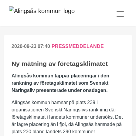
2020-09-23 07:40
PRESSMEDDELANDE
Ny mätning av företagsklimatet
Alingsås kommun tappar placeringar i den
rankning av företagsklimatet som Svenskt
Näringsliv presenterade under onsdagen.
Alingsås kommun hamnar på plats 239 i
organisationen Svenskt Näringslivs rankning där
företagsklimatet i landets kommuner undersöks. Det
är lägre placering än i fjol, då Alingsås hamnade på
plats 230 bland landets 290 kommuner.