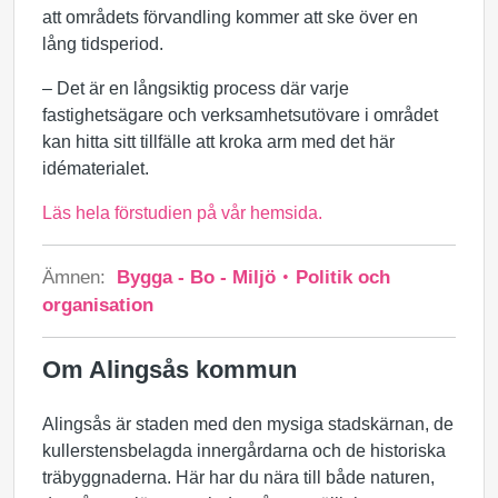
att områdets förvandling kommer att ske över en
lång tidsperiod.
– Det är en långsiktig process där varje
fastighetsägare och verksamhetsutövare i området
kan hitta sitt tillfälle att kroka arm med det här
idématerialet.
Läs hela förstudien på vår hemsida.
Ämnen:
Bygga - Bo - Miljö
Politik och
organisation
Om Alingsås kommun
Alingsås är staden med den mysiga stadskärnan, de
kullerstensbelagda innergårdarna och de historiska
träbyggnaderna. Här har du nära till både naturen,