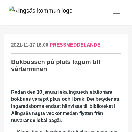
2021-11-17 16:00
PRESSMEDDELANDE
Bokbussen på plats lagom till
vårterminen
Redan den 10 januari ska Ingareds stationära
bokbuss vara på plats och i bruk. Det betyder att
Ingaredsborna endast hänvisas till biblioteket i
Alingsås några veckor medan flytten från
nuvarande lokal pågår.