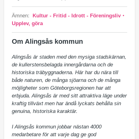
Ämnen:
Kultur - Fritid - Idrott - Föreningsliv
Upplev, göra
Om Alingsås kommun
Alingsås är staden med den mysiga stadskärnan, 
de kullerstensbelagda innergårdarna och de 
historiska träbyggnaderna. Här har du nära till 
både naturen, de många sjöarna och de många 
möjligheter som Göteborgsregionen har att 
erbjuda. Alingsås är med sitt attraktiva läge under 
kraftig tillväxt men har ändå lyckats behålla sin 
genuina, historiska karaktär. 

I Alingsås kommun jobbar nästan 4000 
medarbetare för att varje dag ge god 