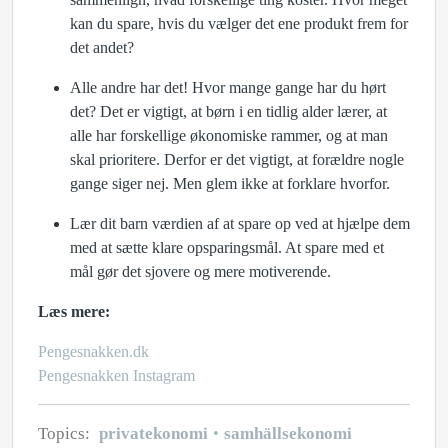
kan du spare, hvis du vælger det ene produkt frem for
det andet?
Alle andre har det! Hvor mange gange har du hørt
det? Det er vigtigt, at børn i en tidlig alder lærer, at
alle har forskellige økonomiske rammer, og at man
skal prioritere. Derfor er det vigtigt, at forældre nogle
gange siger nej. Men glem ikke at forklare hvorfor.
Lær dit barn værdien af at spare op ved at hjælpe dem
med at sætte klare opsparingsmål. At spare med et
mål gør det sjovere og mere motiverende.
Læs mere:
Pengesnakken.dk
Pengesnakken Instagram
Topics:
privatekonomi
samhällsekonomi