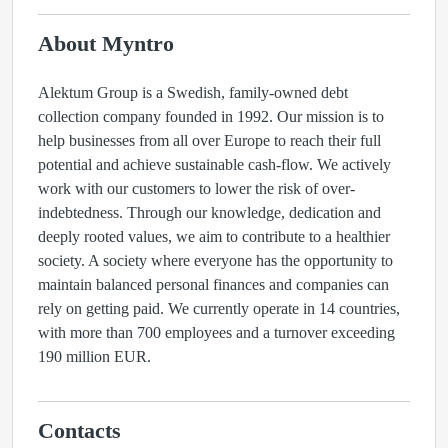
About Myntro
Alektum Group is a Swedish, family-owned debt
collection company founded in 1992. Our mission is to
help businesses from all over Europe to reach their full
potential and achieve sustainable cash-flow. We actively
work with our customers to lower the risk of over-
indebtedness. Through our knowledge, dedication and
deeply rooted values, we aim to contribute to a healthier
society. A society where everyone has the opportunity to
maintain balanced personal finances and companies can
rely on getting paid. We currently operate in 14 countries,
with more than 700 employees and a turnover exceeding
190 million EUR.
Contacts