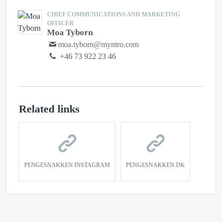
CHIEF COMMUNICATIONS AND MARKETING
OFFICER
Moa Tyborn
moa.tyborn@myntro.com
+46 73 922 23 46
Related links
PENGESNAKKEN INSTAGRAM
PENGESNAKKEN.DK