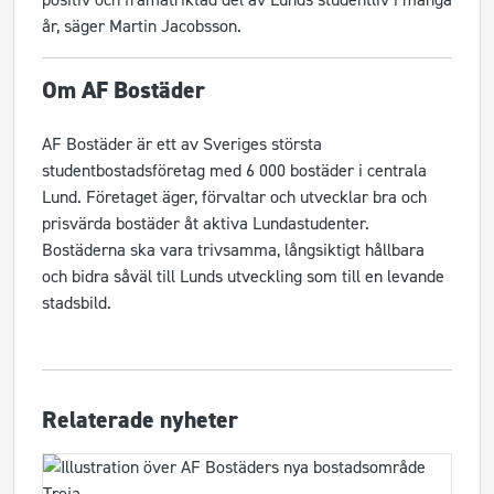
år, säger Martin Jacobsson.
Om AF Bostäder
AF Bostäder är ett av Sveriges största
studentbostadsföretag med 6 000 bostäder i centrala
Lund. Företaget äger, förvaltar och utvecklar bra och
prisvärda bostäder åt aktiva Lundastudenter.
Bostäderna ska vara trivsamma, långsiktigt hållbara
och bidra såväl till Lunds utveckling som till en levande
stadsbild.
Relaterade nyheter